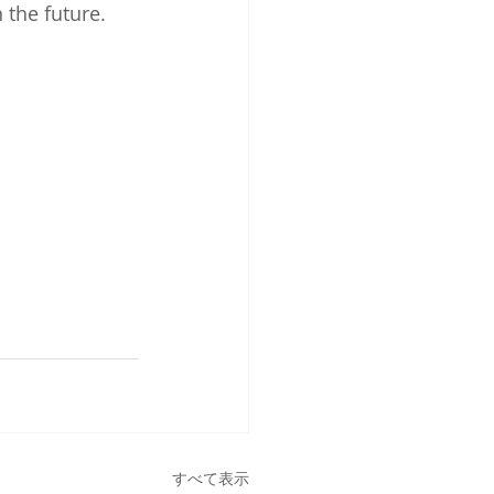
 the future. 
すべて表示