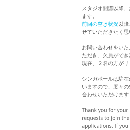
スタジオ開講以降、
ます。
前回の空き状況
以降
せていただきたく思
お問い合わせをいた
ただき、欠員ができ
現在、２名の方がリ
シンガポールは駐在
いますので、度々の
合わせいただけます
Thank you for your 
requests to join th
applications. If you