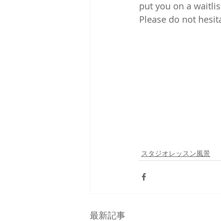
put you on a waitlis
Please do not hesita
スタジオレッスン風景
最新記事