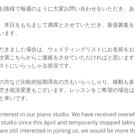
お陰様で毎週のように大変お問い合わせをいただき、あ
、本日をもちまして満席とさせていただき、新規募集を
います。
だきました場合は、ウェイティングリストにお名前をお
次第こちらからご連絡をさせていただければと思います
ストにいらっしゃる状況です。
の方など比較的短期滞在の方もいらっしゃり、移動も多
空き状況変更もございます。レッスンをご希望の場合は
と幸いです。
interest in our piano studio. We have received overw
e studio since this April and temporarily stopped taki
 are still interested in joining us, we would be more t