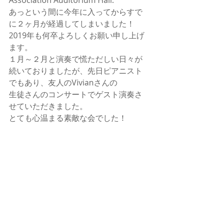
Association Auditorium Hall.
あっという間に今年に入ってからすで
に２ヶ月が経過してしまいました！
2019年も何卒よろしくお願い申し上げ
ます。
１月～２月と演奏で慌ただしい日々が
続いておりましたが、先日ピアニスト
でもあり、友人のVivianさんの
生徒さんのコンサートでゲスト演奏さ
せていただきました。
とても心温まる素敵な会でした！